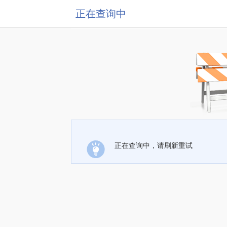
正在查询中
正在查询中，请刷新重试