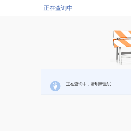
正在查询中
正在查询中，请刷新重试