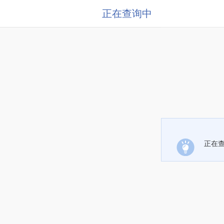
正在查询中
正在