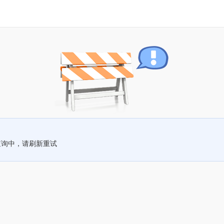
查询中，请刷新重试