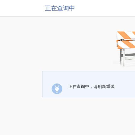
正在查询中
正在查询中，请刷新重试