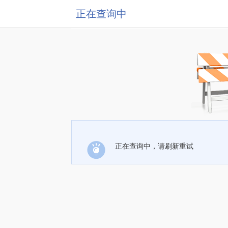
正在查询中
正在查询中，请刷新重试