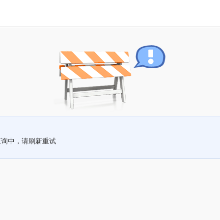
查询中，请刷新重试