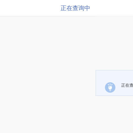
正在查询中
正在