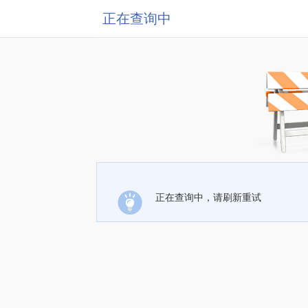
正在查询中
正在查询中，请刷新重试